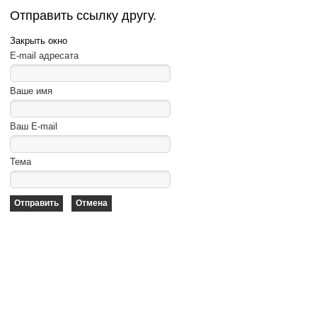
Отправить ссылку другу.
Закрыть окно
E-mail адресата
Ваше имя
Ваш E-mail
Тема
Отправить
Отмена