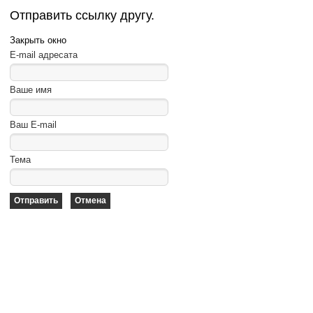
Отправить ссылку другу.
Закрыть окно
E-mail адресата
Ваше имя
Ваш E-mail
Тема
Отправить
Отмена