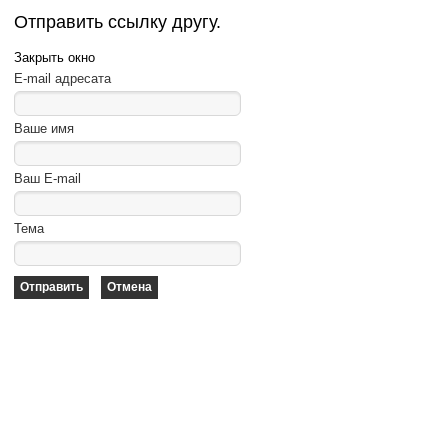
Отправить ссылку другу.
Закрыть окно
E-mail адресата
Ваше имя
Ваш E-mail
Тема
Отправить
Отмена