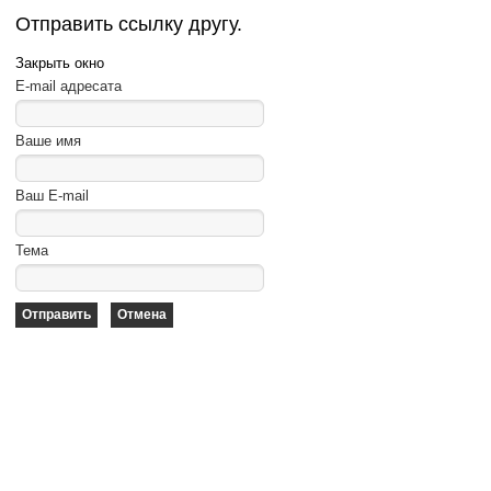
Отправить ссылку другу.
Закрыть окно
E-mail адресата
Ваше имя
Ваш E-mail
Тема
Отправить
Отмена