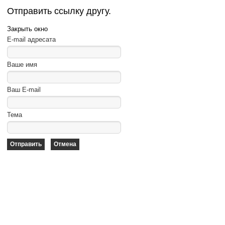
Отправить ссылку другу.
Закрыть окно
E-mail адресата
Ваше имя
Ваш E-mail
Тема
Отправить
Отмена