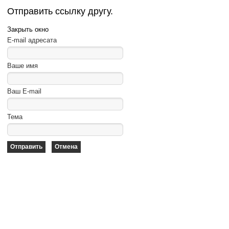
Отправить ссылку другу.
Закрыть окно
E-mail адресата
Ваше имя
Ваш E-mail
Тема
Отправить
Отмена