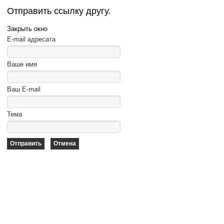
Отправить ссылку другу.
Закрыть окно
E-mail адресата
Ваше имя
Ваш E-mail
Тема
Отправить
Отмена