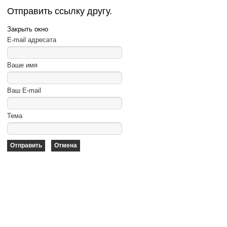
Отправить ссылку другу.
Закрыть окно
E-mail адресата
Ваше имя
Ваш E-mail
Тема
Отправить
Отмена