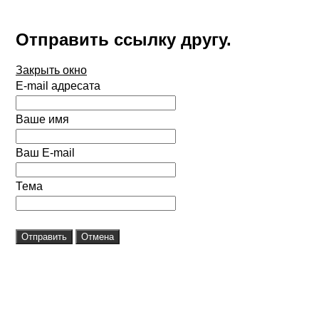
Отправить ссылку другу.
Закрыть окно
E-mail адресата
Ваше имя
Ваш E-mail
Тема
Отправить
Отмена