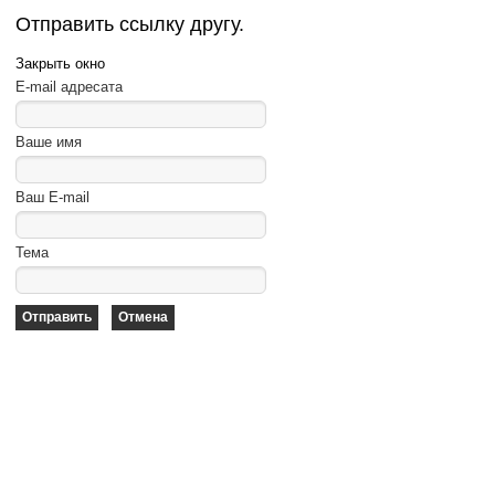
Отправить ссылку другу.
Закрыть окно
E-mail адресата
Ваше имя
Ваш E-mail
Тема
Отправить
Отмена