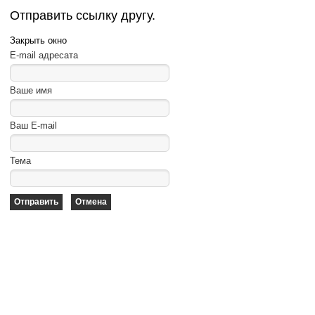
Отправить ссылку другу.
Закрыть окно
E-mail адресата
Ваше имя
Ваш E-mail
Тема
Отправить
Отмена