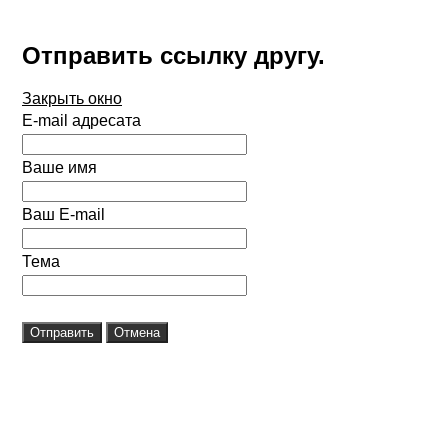
Отправить ссылку другу.
Закрыть окно
E-mail адресата
Ваше имя
Ваш E-mail
Тема
Отправить
Отмена