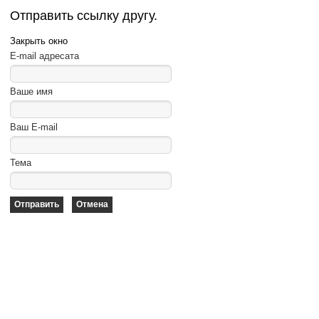
Отправить ссылку другу.
Закрыть окно
E-mail адресата
Ваше имя
Ваш E-mail
Тема
Отправить
Отмена