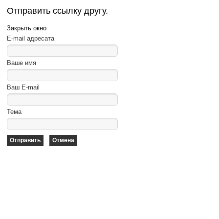
Отправить ссылку другу.
Закрыть окно
E-mail адресата
Ваше имя
Ваш E-mail
Тема
Отправить
Отмена