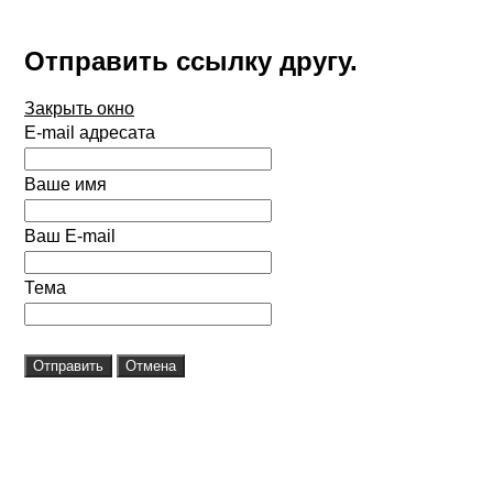
Отправить ссылку другу.
Закрыть окно
E-mail адресата
Ваше имя
Ваш E-mail
Тема
Отправить
Отмена