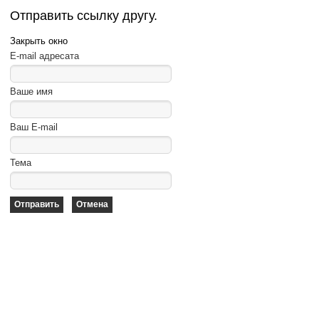
Отправить ссылку другу.
Закрыть окно
E-mail адресата
Ваше имя
Ваш E-mail
Тема
Отправить
Отмена