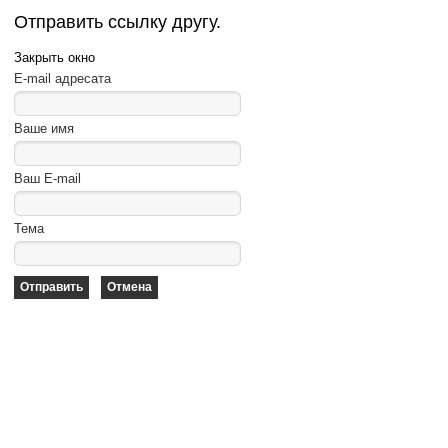
Отправить ссылку другу.
Закрыть окно
E-mail адресата
Ваше имя
Ваш E-mail
Тема
Отправить
Отмена