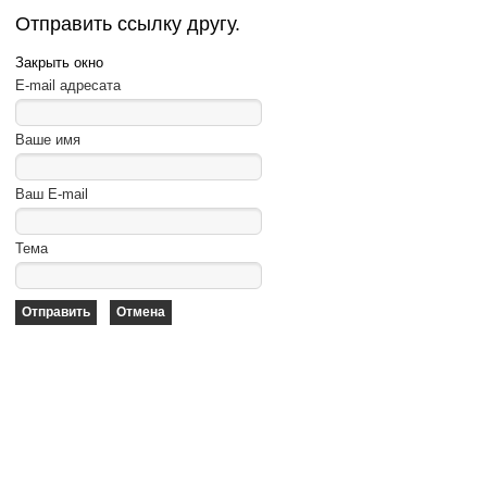
Отправить ссылку другу.
Закрыть окно
E-mail адресата
Ваше имя
Ваш E-mail
Тема
Отправить
Отмена