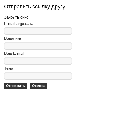
Отправить ссылку другу.
Закрыть окно
E-mail адресата
Ваше имя
Ваш E-mail
Тема
Отправить
Отмена