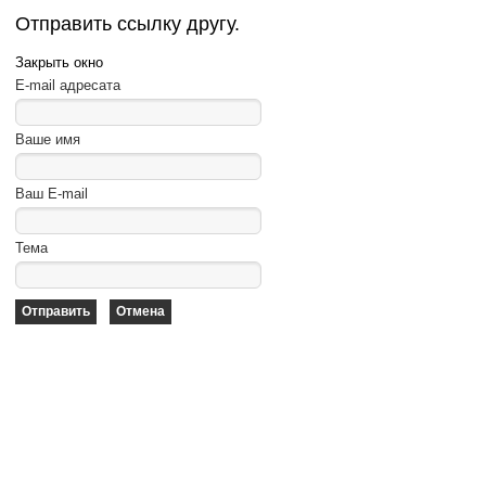
Отправить ссылку другу.
Закрыть окно
E-mail адресата
Ваше имя
Ваш E-mail
Тема
Отправить
Отмена