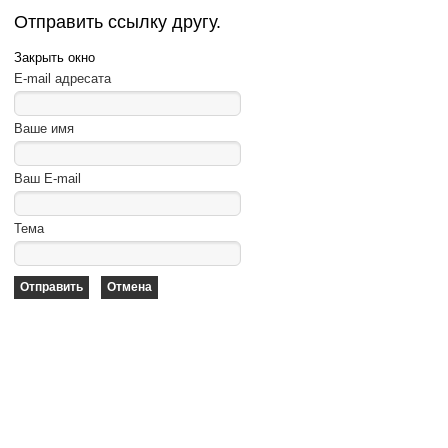
Отправить ссылку другу.
Закрыть окно
E-mail адресата
Ваше имя
Ваш E-mail
Тема
Отправить
Отмена