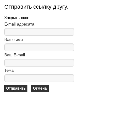
Отправить ссылку другу.
Закрыть окно
E-mail адресата
Ваше имя
Ваш E-mail
Тема
Отправить
Отмена