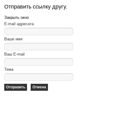
Отправить ссылку другу.
Закрыть окно
E-mail адресата
Ваше имя
Ваш E-mail
Тема
Отправить
Отмена