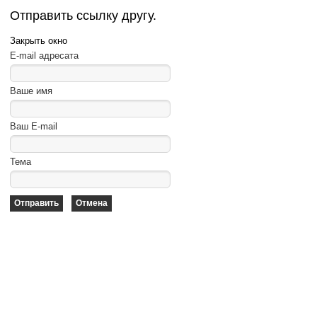
Отправить ссылку другу.
Закрыть окно
E-mail адресата
Ваше имя
Ваш E-mail
Тема
Отправить
Отмена