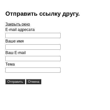
Отправить ссылку другу.
Закрыть окно
E-mail адресата
Ваше имя
Ваш E-mail
Тема
Отправить
Отмена