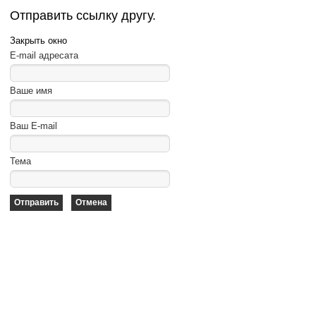
Отправить ссылку другу.
Закрыть окно
E-mail адресата
Ваше имя
Ваш E-mail
Тема
Отправить
Отмена