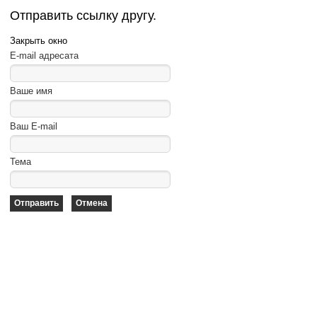
Отправить ссылку другу.
Закрыть окно
E-mail адресата
Ваше имя
Ваш E-mail
Тема
Отправить
Отмена