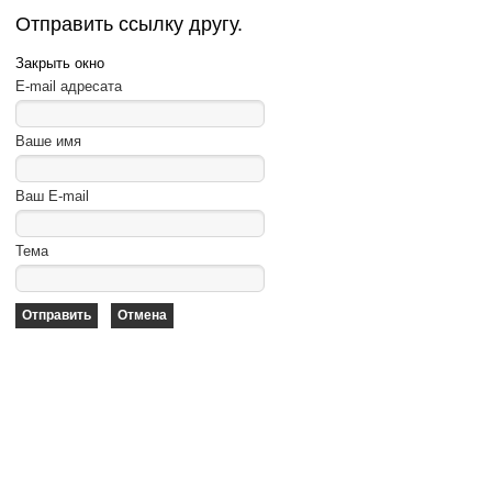
Отправить ссылку другу.
Закрыть окно
E-mail адресата
Ваше имя
Ваш E-mail
Тема
Отправить
Отмена