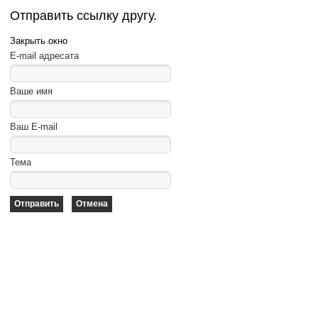
Отправить ссылку другу.
Закрыть окно
E-mail адресата
Ваше имя
Ваш E-mail
Тема
Отправить
Отмена