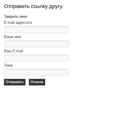
Отправить ссылку другу.
Закрыть окно
E-mail адресата
Ваше имя
Ваш E-mail
Тема
Отправить
Отмена