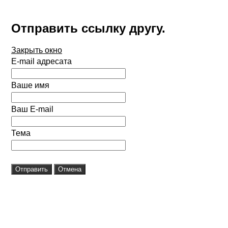
Отправить ссылку другу.
Закрыть окно
E-mail адресата
Ваше имя
Ваш E-mail
Тема
Отправить
Отмена