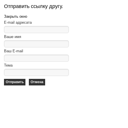
Отправить ссылку другу.
Закрыть окно
E-mail адресата
Ваше имя
Ваш E-mail
Тема
Отправить
Отмена