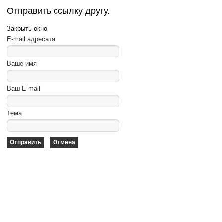
Отправить ссылку другу.
Закрыть окно
E-mail адресата
Ваше имя
Ваш E-mail
Тема
Отправить
Отмена