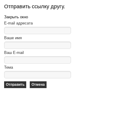
Отправить ссылку другу.
Закрыть окно
E-mail адресата
Ваше имя
Ваш E-mail
Тема
Отправить
Отмена