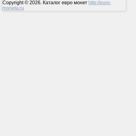
Copyright © 2026. Каталог евро монет
http://euro-
moneta.ru