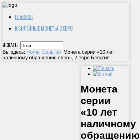
ГЛАВНАЯ
ЮБИЛЕЙНЫЕ МОНЕТЫ 2 ЕВРО
ИСКАТЬ...
Вы здесь:
Home
Бельгия
Монета серии «10 лет
наличному обращению евро», 2 евро Бельгия
Монета
серии
«10 лет
наличному
обращению