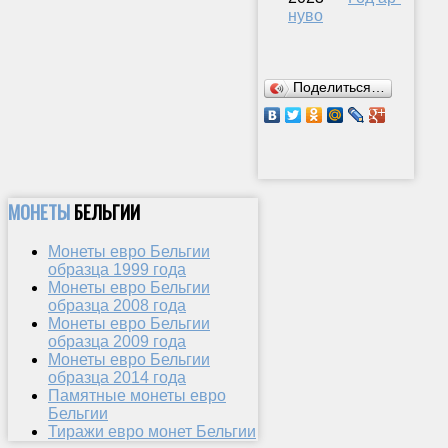
нуво
Поделиться…
МОНЕТЫ
БЕЛЬГИИ
Монеты евро Бельгии
образца 1999 года
Монеты евро Бельгии
образца 2008 года
Монеты евро Бельгии
образца 2009 года
Монеты евро Бельгии
образца 2014 года
Памятные монеты евро
Бельгии
Тиражи евро монет Бельгии