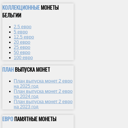
КОЛЛЕКЦИОННЫЕ
МОНЕТЫ
БЕЛЬГИИ
2.5 евро
5 евро
12.5 евро
20 евро
25 евро
50 евро
100 евро
ПЛАН
ВЫПУСКА МОНЕТ
План выпуска монет 2 евро
на 2025 год
План выпуска монет 2 евро
на 2024 год
План выпуска монет 2 евро
на 2023 год
ЕВРО
ПАМЯТНЫЕ МОНЕТЫ