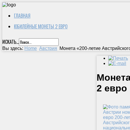
ГЛАВНАЯ
ЮБИЛЕЙНЫЕ МОНЕТЫ 2 ЕВРО
ИСКАТЬ...
Вы здесь:
Home
Австрия
Монета «200-летие Австрийског
Монета
2 евро