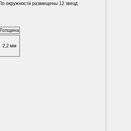
 окружности размещены 12 звезд
Толщина
2,2 мм